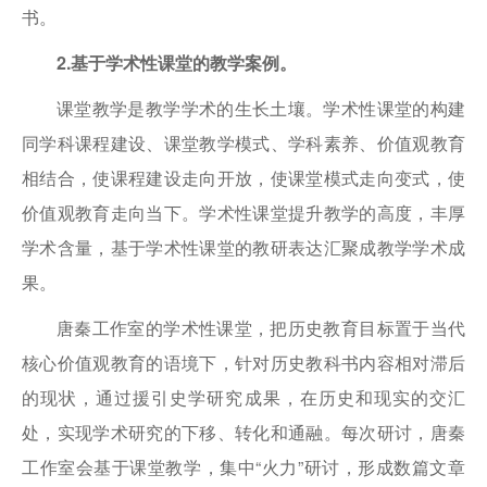
书。
2.基于学术性课堂的教学案例。
课堂教学是教学学术的生长土壤。学术性课堂的构建
同学科课程建设、课堂教学模式、学科素养、价值观教育
相结合，使课程建设走向开放，使课堂模式走向变式，使
价值观教育走向当下。学术性课堂提升教学的高度，丰厚
学术含量，基于学术性课堂的教研表达汇聚成教学学术成
果。
唐秦工作室的学术性课堂，把历史教育目标置于当代
核心价值观教育的语境下，针对历史教科书内容相对滞后
的现状，通过援引史学研究成果，在历史和现实的交汇
处，实现学术研究的下移、转化和通融。每次研讨，唐秦
工作室会基于课堂教学，集中“火力”研讨，形成数篇文章