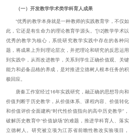
（一）开发教学学术类学科育人成果
“优秀的教学本身就是一种教师的实践教育学，不仅如
此，它还是有生命力的理论教育学源头。”[12]教学学术以
优秀的教学为核心，系统研究教学实践中存在的各种问
题，将成果上升到理论层次，并把理论和研究的反思运用
到实践中，从而改进教学，关系到学生正确价值观、关键
能力和必备品格的养成，是对推进立德树人根本任务的积
极回应。
唐秦工作室经过16年实践研究，融正确的思想导向和
价值判断于历史教学，从价值体系、课程内容、价值转化
和价值评价全面建构“时代性价值指向的高中历史教学”，
破解历史教育中“价值缺场”的难题，推进学科育人、落实
立德树人。研究被立项为江苏省前瞻性教改实验项目，