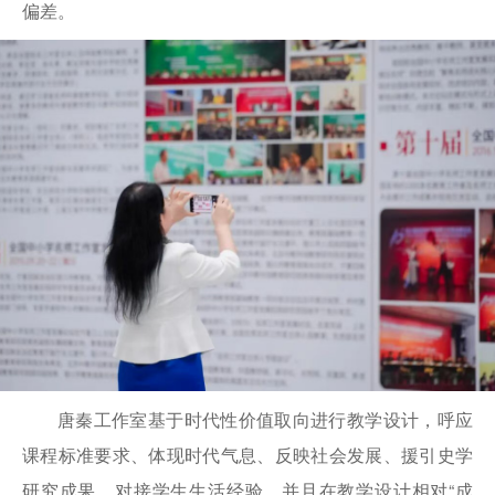
偏差。
唐秦工作室基于时代性价值取向进行教学设计，呼应
课程标准要求、体现时代气息、反映社会发展、援引史学
研究成果、对接学生生活经验，并且在教学设计相对“成