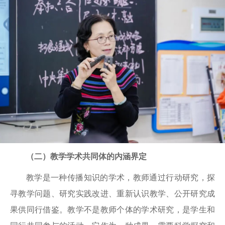
（二）教学学术共同体的内涵界定
教学是一种传播知识的学术，教师通过行动研究，探
寻教学问题、研究实践改进、重新认识教学、公开研究成
果供同行借鉴。教学不是教师个体的学术研究，是学生和