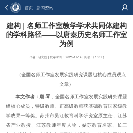
首页
·
新闻资讯
建构 | 名师工作室教学学术共同体建构
的学科路径——以唐秦历史名师工作室
为例
作者：研究院 | 发布时间： 2025-11-14 | 阅读：( 1581 )
（全国名师工作室发展实践研究课题组核心成员观点
文章）
本文作者：唐 琴
，全国名师工作室发展实践研究课题
组核心成员，特级教师、正高级教师获基础教育国家级教
学成果一等奖。苏州市吴江教育科学研究室原主任，江苏
省产业教授、江苏教师年度人物，姑苏教育名家、长三