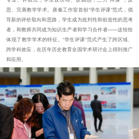
思、完善教学学术。唐秦工作室首创“学生评课”范式，倡
导新的评价取向和思路，学生成为批判性和创造性的思考
者，和教师共同成为知识生产者和学习合作者——这恰恰
体现了教学学术的特征。“学生评课”范式产生了跨区域、
跨学科效应，在历年历史教育全国学术研讨会上得到推广
和应用。