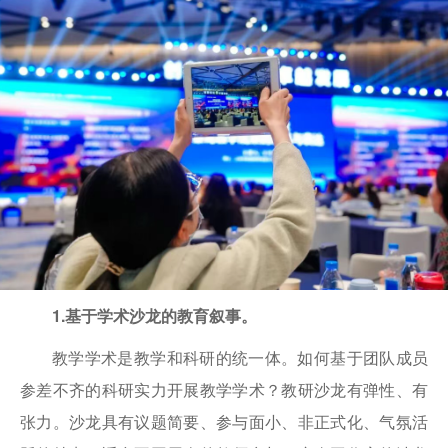
1.基于学术沙龙的教育叙事。
教学学术是教学和科研的统一体。如何基于团队成员
参差不齐的科研实力开展教学学术？教研沙龙有弹性、有
张力。沙龙具有议题简要、参与面小、非正式化、气氛活