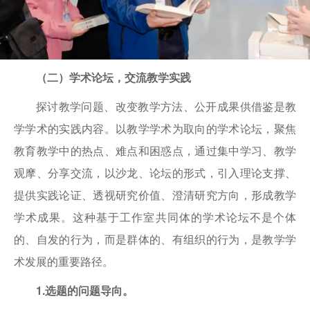
（二）学术论坛，交流教学实践
探讨教学问题、改变教学方法、公开成果供借鉴是教
学学术的实践内容。以教学学术为取向的学术论坛，聚焦
教育教学中的热点、难点和困惑点，通过集中学习、教学
观摩、分享交流，以沙龙、论坛的形式，引入理论支撑、
提供实践论证、透视研究价值、澄清研究方向，形成教学
学术成果。这种基于工作室共同体的学术论坛不是个体
的、自发的行为，而是群体的、有组织的行为，是教学学
术发展的重要路径。
1.选题的问题导向。