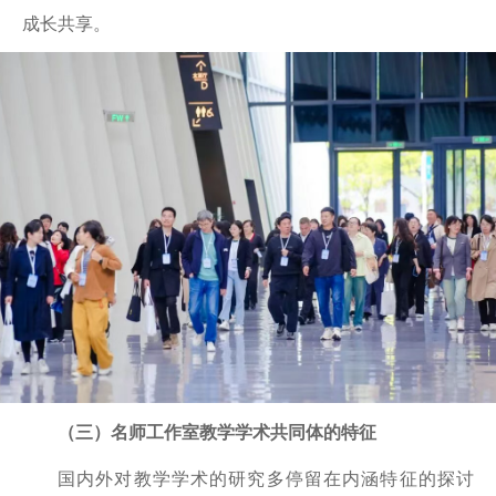
成长共享。
（三）名师工作室教学学术共同体的特征
国内外对教学学术的研究多停留在内涵特征的探讨