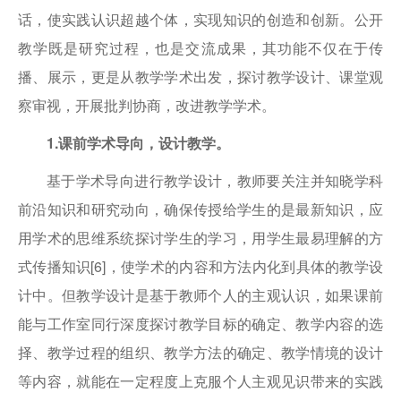
话，使实践认识超越个体，实现知识的创造和创新。公开
教学既是研究过程，也是交流成果，其功能不仅在于传
播、展示，更是从教学学术出发，探讨教学设计、课堂观
察审视，开展批判协商，改进教学学术。
1.课前学术导向，设计教学。
基于学术导向进行教学设计，教师要关注并知晓学科
前沿知识和研究动向，确保传授给学生的是最新知识，应
用学术的思维系统探讨学生的学习，用学生最易理解的方
式传播知识[6]，使学术的内容和方法内化到具体的教学设
计中。但教学设计是基于教师个人的主观认识，如果课前
能与工作室同行深度探讨教学目标的确定、教学内容的选
择、教学过程的组织、教学方法的确定、教学情境的设计
等内容，就能在一定程度上克服个人主观见识带来的实践