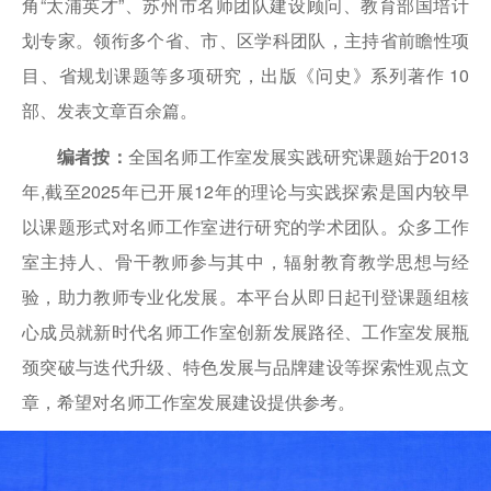
角“太浦英才”、苏州市名师团队建设顾问、教育部国培计
划专家。领衔多个省、市、区学科团队，主持省前瞻性项
目、省规划课题等多项研究，出版《问史》系列著作 10
部、发表文章百余篇。
编者按：
全国名师工作室发展实践研究课题始于2013
年,截至2025年已开展12年的理论与实践探索是国内较早
以课题形式对名师工作室进行研究的学术团队。众多工作
室主持人、骨干教师参与其中，辐射教育教学思想与经
验，助力教师专业化发展。本平台从即日起刊登课题组核
心成员就新时代名师工作室创新发展路径、工作室发展瓶
颈突破与迭代升级、特色发展与品牌建设等探索性观点文
章，希望对名师工作室发展建设提供参考。