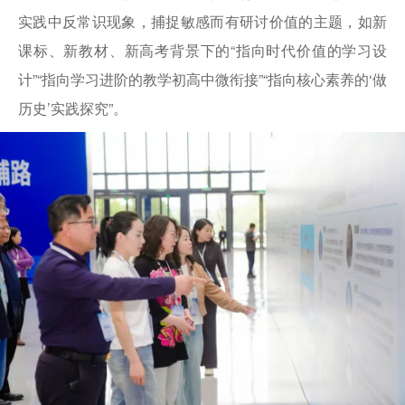
实践中反常识现象，捕捉敏感而有研讨价值的主题，如新
课标、新教材、新高考背景下的“指向时代价值的学习设
计”“指向学习进阶的教学初高中微衔接”“指向核心素养的‘做
历史’实践探究”。