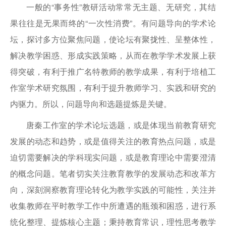
一般的“事务性”教研活动常常无主题、无研究，其结
果往往是无果而终的“一次性消费”。有问题导向的学术论
坛，探讨多方位聚焦问题，使论坛有聚拢性、呈整体性，
解决教学困惑、形成实践策略，从而在教学学术发展上获
得突破，有利于推广名特教师的教学成果，有利于培植工
作室学术研究氛围，有利于提升教师学习、实践和研究的
内驱力。所以，问题导向和选题提炼是关键。
唐秦工作室的学术论坛选题，或是体现当前教育研究
发展的动态和趋势，或是值得关注的教育热点问题，或是
迫切需要解决的学科现实问题，或是教育理论中需要澄清
的概念问题。笔者切实关注教育教学的发展动态和改革方
向，深刻洞察教育理论转化为教学实践的可能性，关注并
收集教师在平时教学工作中所遭遇的瓶颈和困惑，进行系
统化整理、提炼核心主题；秉持教育常识，理性思考教学