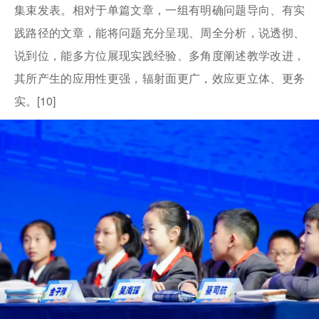
集束发表。相对于单篇文章，一组有明确问题导向、有实
践路径的文章，能将问题充分呈现、周全分析，说透彻、
说到位，能多方位展现实践经验、多角度阐述教学改进，
其所产生的应用性更强，辐射面更广，效应更立体、更务
实。[10]