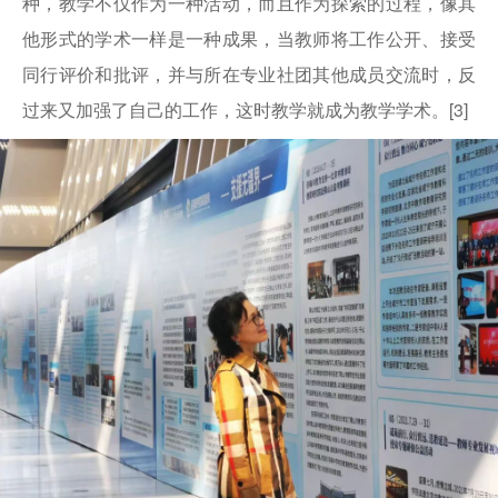
种，教学不仅作为一种活动，而且作为探索的过程，像其
他形式的学术一样是一种成果，当教师将工作公开、接受
同行评价和批评，并与所在专业社团其他成员交流时，反
过来又加强了自己的工作，这时教学就成为教学学术。[3]