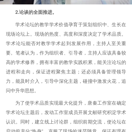
2.论谈的全面推进。
学术论坛的教学学术价值孕育于策划组织中、生长在
现场论坛上。现场的热度、高度和深度决定了学术品质。
学术论坛能否对教学学术起到发展作用，主持人至关重
要。笔者认为，作为组织者、引导者，主持人应该具备较
高的学术修养，拥有丰富的教学实践积累，能关注论坛的
进程和走向，保证进程聚焦主题；还必须具备管理领导
力，能及时介入，引导中深化主题，碰撞中激发火花，追
问中升华思想。
为了使学术品质实现最大化提升，唐秦工作室在确定
学术论坛主题后，发动工作室成员开展文献研究积淀学术
认识。同时，建立线上讨论群，组织前期交流，使论坛在
启动前充分“热身”，克服了现场的迷茫随意，保证有理有