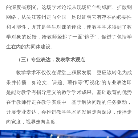
的深度省察[9]。这场学术论坛从现场延伸到纸面、扩散到
网络，从吴江苏州走向全国，足以证明它有存在的必要性
和可能性，尤其是学生对课的评议，使教学学术得到了教
学对象的反馈，给教师竖起了一面“镜子”，促进了包括学
生在内的共同体建设。
（三）专业表达，发表学术观点
教学学术不仅仅在课堂上积累发展，更应该转化为成
果并传播，如论文、课题、著作等“可视化”的专业表达即
是能对教学有指导意义的教学学术成果。基础教育的优势
在于教师行走在教学实践中，基于解决问题的任务驱动，
开展专业表达，会推进教学学术的发展走向深度，传播走
向宽度，视界走向高度。