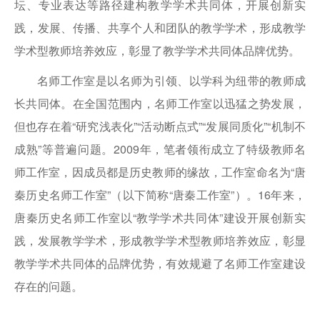
坛、专业表达等路径建构教学学术共同体，开展创新实
践，发展、传播、共享个人和团队的教学学术，形成教学
学术型教师培养效应，彰显了教学学术共同体品牌优势。
名师工作室是以名师为引领、以学科为纽带的教师成
长共同体。在全国范围内，名师工作室以迅猛之势发展，
但也存在着“研究浅表化”“活动断点式”“发展同质化”“机制不
成熟”等普遍问题。2009年，笔者领衔成立了特级教师名
师工作室，因成员都是历史教师的缘故，工作室命名为“唐
秦历史名师工作室”（以下简称“唐秦工作室”）。16年来，
唐秦历史名师工作室以“教学学术共同体”建设开展创新实
践，发展教学学术，形成教学学术型教师培养效应，彰显
教学学术共同体的品牌优势，有效规避了名师工作室建设
存在的问题。