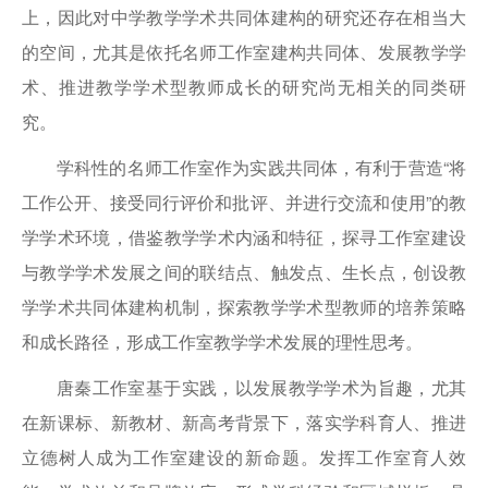
上，因此对中学教学学术共同体建构的研究还存在相当大
的空间，尤其是依托名师工作室建构共同体、发展教学学
术、推进教学学术型教师成长的研究尚无相关的同类研
究。
学科性的名师工作室作为实践共同体，有利于营造“将
工作公开、接受同行评价和批评、并进行交流和使用”的教
学学术环境，借鉴教学学术内涵和特征，探寻工作室建设
与教学学术发展之间的联结点、触发点、生长点，创设教
学学术共同体建构机制，探索教学学术型教师的培养策略
和成长路径，形成工作室教学学术发展的理性思考。
唐秦工作室基于实践，以发展教学学术为旨趣，尤其
在新课标、新教材、新高考背景下，落实学科育人、推进
立德树人成为工作室建设的新命题。发挥工作室育人效