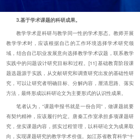
3.基于学术课题的科研成果。
教学学术是科研与教学同一性的学术形态。教师开展
教学学术时，应该根据自己的工作环境选择学术研究领
域，结合自己职业发展意向选择教学学术议题，联系教学
实践中的问题设计研究目标和过程。[11] 基础教育阶段课
题选题源于实践，从文献研究和调查研究出发的基础性研
究，可以让研究者明确目标、分解内容，厘清思路、落实
方法，最终形成以科研论文为主要形式的认识性成果。
笔者认为，“课题申报书就是一份合同”，做课题就要
有契约精神，应该履行约定。唐秦工作室承担多项课题研
究，坐实课题内容，抓实过程管理，以科研论文为成果取
向，实现课题研究的教学学术价值。如江苏省教育科学“十