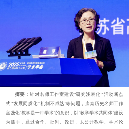
摘要：
针对名师工作室建设“研究浅表化”“活动断点
式”“发展同质化”“机制不成熟”等问题，唐秦历史名师工作
室强化“教学是一种学术”的意识，以“教学学术共同体”建设
为抓手，通过合作、批判、改进，以公开教学、学术论