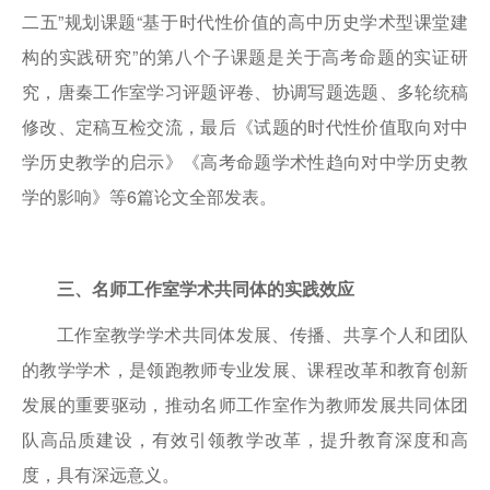
二五”规划课题“基于时代性价值的高中历史学术型课堂建
构的实践研究”的第八个子课题是关于高考命题的实证研
究，唐秦工作室学习评题评卷、协调写题选题、多轮统稿
修改、定稿互检交流，最后《试题的时代性价值取向对中
学历史教学的启示》《高考命题学术性趋向对中学历史教
学的影响》等6篇论文全部发表。
三、名师工作室学术共同体的实践效应
工作室教学学术共同体发展、传播、共享个人和团队
的教学学术，是领跑教师专业发展、课程改革和教育创新
发展的重要驱动，推动名师工作室作为教师发展共同体团
队高品质建设，有效引领教学改革，提升教育深度和高
度，具有深远意义。