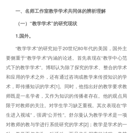
一、名师工作室教学学术共同体的辨析理解
（一）“教学学术”的研究现状
1.国外。
“教学学术”的研究始于20世纪80年代的美国，国外主
要侧重于“教学学术”内涵的论述。首先表现在“教学中心范
式下的教学学术”。博耶认为除了探究的学术、整合的学术
和应用的学术之外，还有通过咨询或教学来传授知识的学
术，即传播知识的学术[1]。同时，他指出好的教学要求教
师既是一名学者，又作为知识的传播者存在。他的观点局
限于对教师的关注。对学生学习缺乏重视。其次表现在“学
生进入视域”，强调“公开性”。舒尔曼认为教学学术是一项
对教师的教与学进行系统研究的学术[2]；教学是学术的一