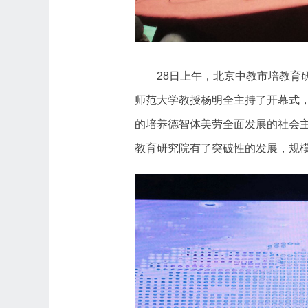
28日上午，北京中教市培教
师范大学教授杨明全主持了开幕式，
的培养德智体美劳全面发展的社会主
教育研究院有了突破性的发展，规