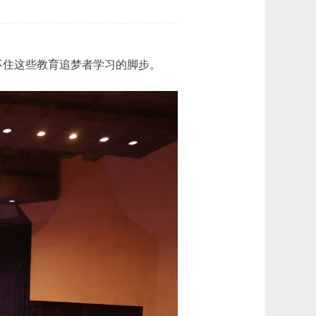
不住这些教育追梦者学习的脚步。