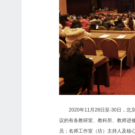
2020年11月28日至-30
议的有各教研室、教科所、教师进
员；名师工作室（坊）主持人及核心