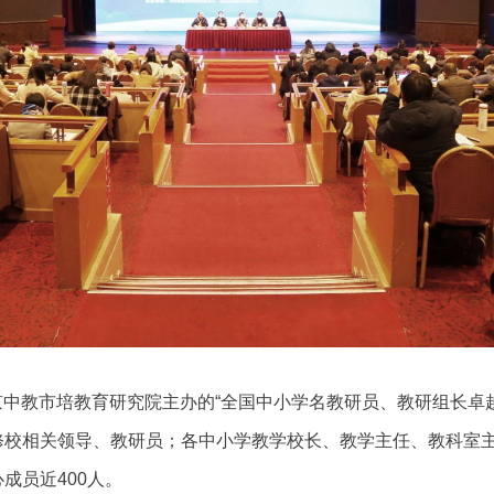
日，北京中教市培教育研究院主办的“全国中小学名教研员、教研组长
修校相关领导、教研员；各中小学教学校长、教学主任、教科室
成员近400人。