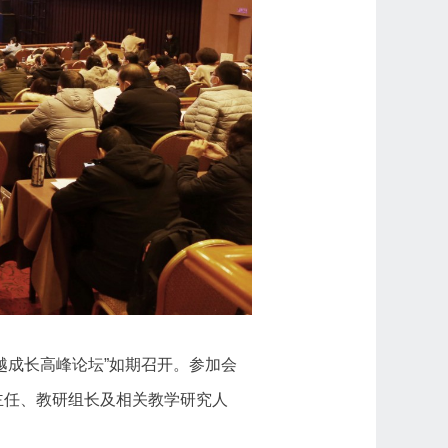
卓越成长高峰论坛”如期召开。参加会
主任、教研组长及相关教学研究人